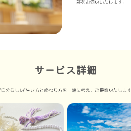
談をお伺いいたします。
サービス詳細
”自分らしい”生き方と終わり方を一緒に考え、ご提案いたしま