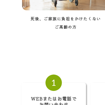
死後、ご家族に負担をかけたくない
ご高齢の方
1
WEBまたはお電話で
お問い合わせ