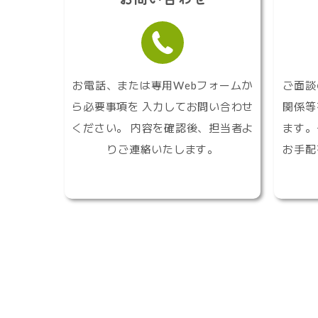
お電話、または専用Webフォームか
ご面談
ら必要事項を 入力してお問い合わせ
関係等
ください。 内容を確認後、担当者よ
ます。
りご連絡いたします。
お手配