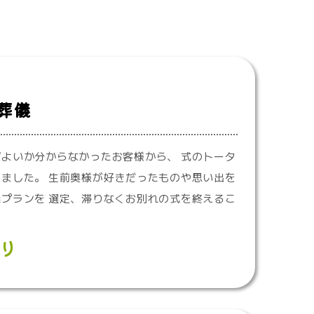
葬儀
よいか分からなかったお客様から、 式のトータ
ました。 生前奥様が好きだったものや思い出を
プランを 選定、滞りなくお別れの式を終えるこ
り