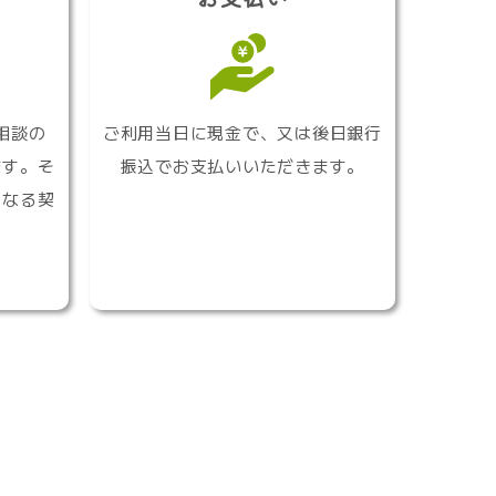
相談の
ご利用当日に現金で、又は後日銀行
ます。そ
振込でお支払いいただきます。
となる契