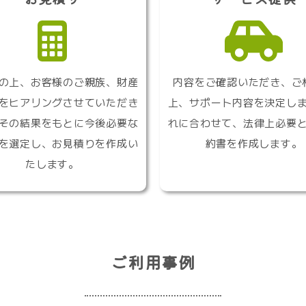
の上、お客様のご親族、財産
内容をご確認いただき、ご
をヒアリングさせていただき
上、サポート内容を決定し
その結果をもとに今後必要な
れに合わせて、法律上必要
を選定し、お見積りを作成い
約書を作成します。
たします。
ご利用事例