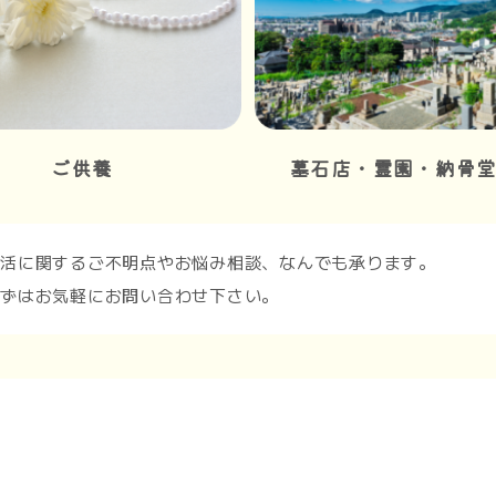
ご供養
墓石店・霊園・納骨
終活に関するご不明点やお悩み相談、なんでも承ります。
まずはお気軽にお問い合わせ下さい。