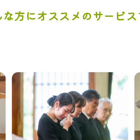
んな方にオススメのサービス