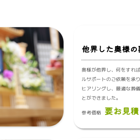
他界した奥様の
奥様が他界し、何をすれば
ルサポートのご依頼を承り
ヒアリングし、最適な葬儀
とができました。
要お見積
参考価格