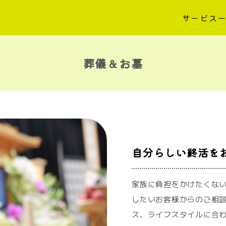
サービス
葬儀＆お墓
自分らしい終活を
家族に負担をかけたくな
したいお客様からのご相談
ス、ライフスタイルに合