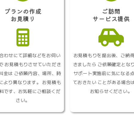
プランの作成
ご訪問
お見積り
サービス提供
合わせにて詳細などをお伺い
お見積もりを提出後、ご納
で お見積もりさせていただき
きましたら ご依頼確定とな
料金は ご依頼内容、場所、時
サポート実施前に気になる
により異なります。 お見積も
ておきたい ことがある場合
料です、お気軽にご相談くだ
お知らせください。
さい。