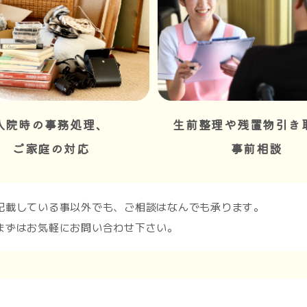
入院時の事務処理、
生前整理や残置物引き
ご家庭の対応
事前相談
記載している事以外でも、ご相談はなんでも承ります。
まずはお気軽にお問い合わせ下さい。