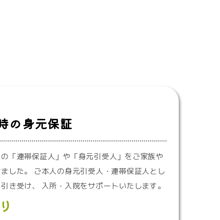
時の身元保証
めの「連帯保証人」や「身元引受人」をご家族や
ました。 ご本人の身元引受人・連帯保証人とし
引き受け、 入所・入院をサポートいたします。
り