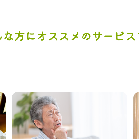
んな方にオススメのサービス