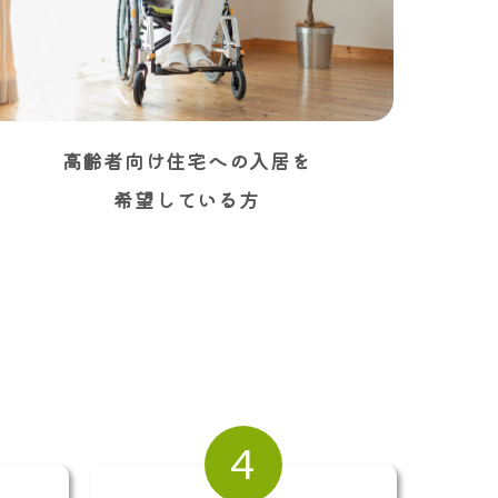
高齢者向け住宅への入居を
希望している方
4