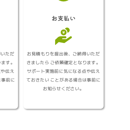
お支払い
得いただ
お見積もりを提出後、ご納得いただ
ります。
きましたら ご依頼確定となります。
点や伝え
サポート実施前に気になる点や伝え
は事前に
ておきたい ことがある場合は事前に
お知らせください。