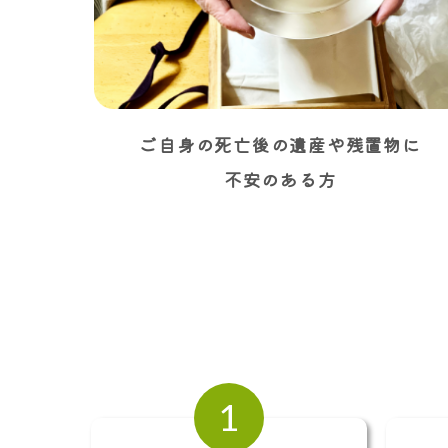
ご自身の死亡後の遺産や残置物に
不安のある方
1