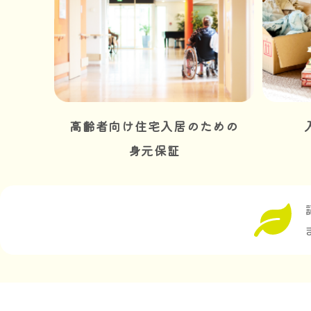
高齢者向け住宅入居のための
身元保証