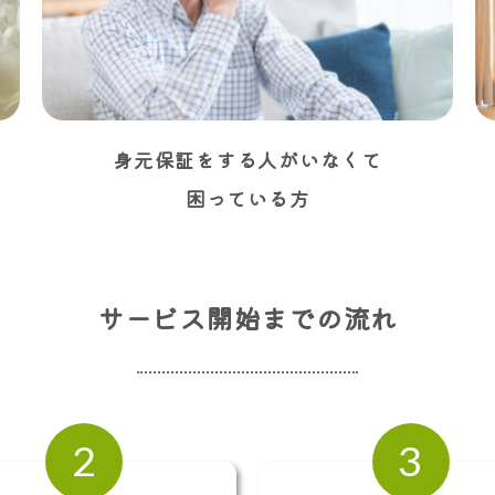
身元保証をする人がいなくて
困っている方
サービス開始までの流れ
2
3