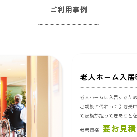
ご利用事例
老人ホーム入居
老人ホームに入居するた
ご親族に代わって引き受け
て家族が担ってきたことを
要お見積
参考価格