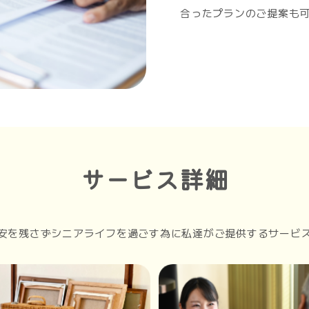
合ったプランのご提案も
サービス詳細
安を残さずシニアライフを過ごす為に私達がご提供するサービ