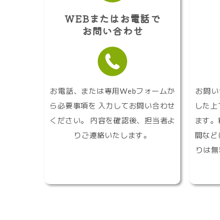
WEBまたはお電話で
お問い合わせ
お電話、または専用Webフォームか
お問い
ら必要事項を 入力してお問い合わせ
した上
ください。 内容を確認後、担当者よ
ます。
りご連絡いたします。
間など
りは無