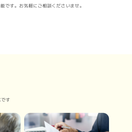
可能です。お気軽にご相談くださいませ。
スです